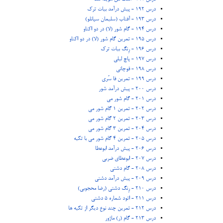
درس 192 - پیش درآمد بیات ترک
درس 193 - آفتاب (سلیمان سپانلو)
درس 194 - گام شور (لا) در دو اکتاو
درس 195 - تمرین گام شور (لا) در دو اکتاو
درس 196 - رِنگ بیات ترک
درس 197 - پاچ لیلی
درس 198 - قوچانی
درس 199 - تمرین فا سُری
درس 200 - پیش درآمد شور
درس 201 - گام شور می
درس 202 - تمرین 1 گام شور می
درس 203 - تمرین 2 گام شور می
درس 204 - تمرین 3 گام شور می
درس 205 - تمرین 4 گام شور می با تکیه
درس 206 - پیش درآمد ابوعطا
درس 207 - ابوعطای ضربی
درس 208 - گام دشتی
درس 209 - پیش درآمد دشتی
درس 210 - رِنگ دشتی (رضا محجوبی)
درس 211 - اتود شماره 5 دشتی
درس 212 - تمرین چند نوع دیگر از تکیه ها
درس 213 - گام (ر) ماژور