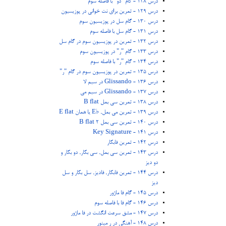
درس 128 - گام "دو" با فاصله سوم
درس 129 - تمرین برای نت خوانی در پوزیسیون
درس 130 - گام سل در پوزیسیون سوم
درس 131 - گام سل با فاصله سوم
درس 132 - تمرین در پوزیسیون سوم در گام سل
درس 133 - گام "ر" در پوزیسیون سوم
درس 134 - گام "ر" با فاصله سوم
درس 135 - تمرین در پوزیسیون سوم در گام "ر"
درس 136 - Glissando در سیم لا
درس 137 - Glissando در سیم می
درس 138 - تمرین سی بمل B flat
درس 139 - تمرین می بمل, ♭E یا همان E flat
درس 140 - تمرین سی بمل 2 B flat
درس 141 - Key Signature
درس 142 - تمرین فابکار
درس 143 - تمرین سی بمل, سی بکار, دو بکار و
دو دیز
درس 144 - تمرین فابکار, فادیز, سل بکار و سل
دیز
درس 145 - گام فا ماژور
درس 146 - گام فا با فاصله سوم
درس 147 - مشق سرعت انگشت در فا ماژور
درس 148 - آهنگی در ر مینور