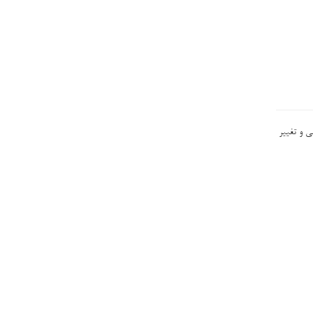
وهی و تغییر