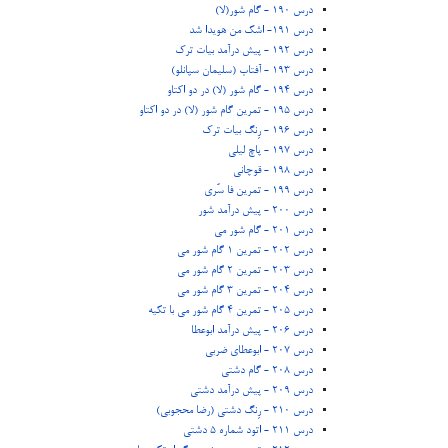
درس 190 - گام شور(لا)
درس 191- اشک من هویدا شد
درس 192 - پیش درآمد بیات ترک
درس 193 - آفتاب (سلیمان سپانلو)
درس 194 - گام شور (لا) در دو اکتاو
درس 195 - تمرین گام شور (لا) در دو اکتاو
درس 196 - رِنگ بیات ترک
درس 197 - پاچ لیلی
درس 198 - قوچانی
درس 199 - تمرین فا سُری
درس 200 - پیش درآمد شور
درس 201 - گام شور می
درس 202 - تمرین 1 گام شور می
درس 203 - تمرین 2 گام شور می
درس 204 - تمرین 3 گام شور می
درس 205 - تمرین 4 گام شور می با تکیه
درس 206 - پیش درآمد ابوعطا
درس 207 - ابوعطای ضربی
درس 208 - گام دشتی
درس 209 - پیش درآمد دشتی
درس 210 - رِنگ دشتی (رضا محجوبی)
درس 211 - اتود شماره 5 دشتی