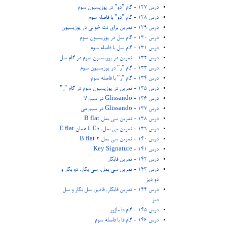
درس 127 - گام "دو" در پوزیسیون سوم
درس 128 - گام "دو" با فاصله سوم
درس 129 - تمرین برای نت خوانی در پوزیسیون
درس 130 - گام سل در پوزیسیون سوم
درس 131 - گام سل با فاصله سوم
درس 132 - تمرین در پوزیسیون سوم در گام سل
درس 133 - گام "ر" در پوزیسیون سوم
درس 134 - گام "ر" با فاصله سوم
درس 135 - تمرین در پوزیسیون سوم در گام "ر"
درس 136 - Glissando در سیم لا
درس 137 - Glissando در سیم می
درس 138 - تمرین سی بمل B flat
درس 139 - تمرین می بمل, ♭E یا همان E flat
درس 140 - تمرین سی بمل 2 B flat
درس 141 - Key Signature
درس 142 - تمرین فابکار
درس 143 - تمرین سی بمل, سی بکار, دو بکار و
دو دیز
درس 144 - تمرین فابکار, فادیز, سل بکار و سل
دیز
درس 145 - گام فا ماژور
درس 146 - گام فا با فاصله سوم