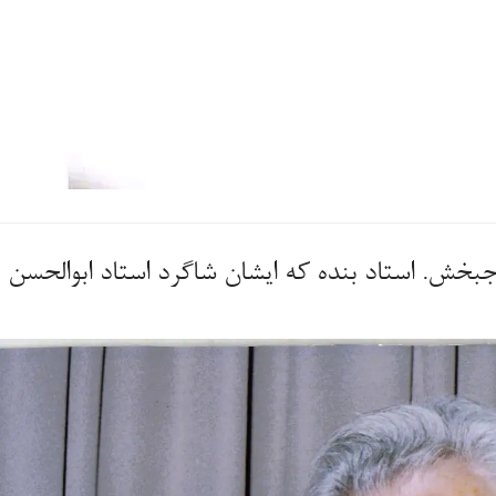
جبخش. استاد بنده که ایشان شاگرد استاد ابوالحسن 