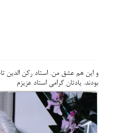
و این هم عشق من. استاد رکن الدین تا
بودند. یادتان گرامی استاد عزیزم