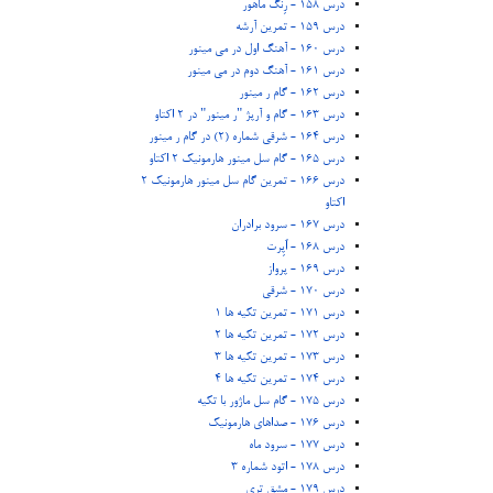
درس 158 - رِنگ ماهور
درس 159 - تمرین آرشه
درس 160 - آهنگ اول در می مینور
درس 161 - آهنگ دوم در می مینور
درس 162 - گام ر مینور
درس 163 - گام و آرپژ "ر مینور" در 2 اکتاو
درس 164 - شرقی شماره (2) در گام ر مینور
درس 165 - گام سل مینور هارمونیک 2 اکتاو
درس 166 - تمرین گام سل مینور هارمونیک 2
اکتاو
درس 167 - سرود برادران
درس 168 - اُپِرت
درس 169 - پرواز
درس 170 - شرقی
درس 171 - تمرین تکیه ها 1
درس 172 - تمرین تکیه ها 2
درس 173 - تمرین تکیه ها 3
درس 174 - تمرین تکیه ها 4
درس 175 - گام سل ماژور با تکیه
درس 176 - صداهای هارمونیک
درس 177 - سرود ماه
درس 178 - اتود شماره 3
درس 179 - مشق تری