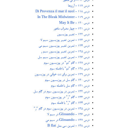
درس 116- لزگی ماهور
درس 117 - آرزوها
درس 118 - Di Provenza il mar il suol
درس 119 - In The Bleak Midwinter
درس 120 - May It Be
درس 121 - چهار مضراب ماهور
درس 122 - تغییر پوزیسیون
درس 123 - تمرین تغییر پوزیسیون سیم لا
درس 124 - تمرین تغییر پوزیسیون سیم می
درس 125 - تمرین تغییر پوزیسیون سیم ر
درس 126 - تمرین تغییر پوزیسیون سیم سل
درس 127 - گام "دو" در پوزیسیون سوم
درس 128 - گام "دو" با فاصله سوم
درس 129 - تمرین برای نت خوانی در پوزیسیون
درس 130 - گام سل در پوزیسیون سوم
درس 131 - گام سل با فاصله سوم
درس 132 - تمرین در پوزیسیون سوم در گام سل
درس 133 - گام "ر" در پوزیسیون سوم
درس 134 - گام "ر" با فاصله سوم
درس 135 - تمرین در پوزیسیون سوم در گام "ر"
درس 136 - Glissando در سیم لا
درس 137 - Glissando در سیم می
درس 138 - تمرین سی بمل B flat