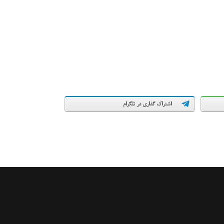
اشتراک گذاری در تلگرام