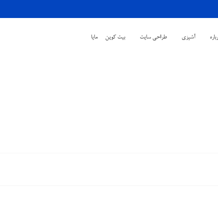
باره
آشپزی
طراحی سایت
بیت کوین
مایا