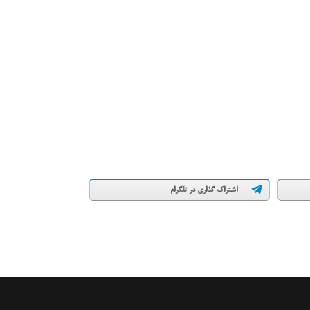
اشتراک گذاری در تلگرام