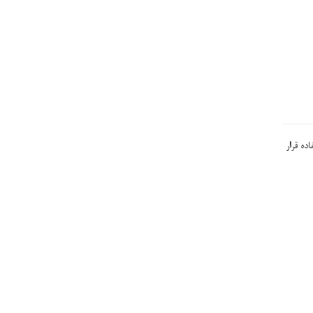
مورد استفاده قرار